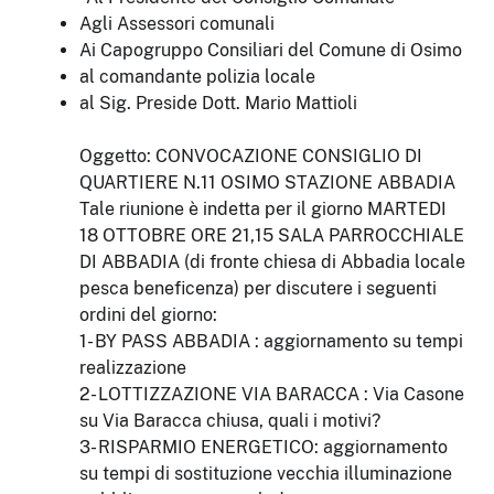
Agli Assessori comunali
Ai Capogruppo Consiliari del Comune di Osimo
al comandante polizia locale
al Sig. Preside Dott. Mario Mattioli
Oggetto: CONVOCAZIONE CONSIGLIO DI
QUARTIERE N.11 OSIMO STAZIONE ABBADIA
Tale riunione è indetta per il giorno MARTEDI
18 OTTOBRE ORE 21,15 SALA PARROCCHIALE
DI ABBADIA (di fronte chiesa di Abbadia locale
pesca beneficenza) per discutere i seguenti
ordini del giorno:
1- BY PASS ABBADIA : aggiornamento su tempi
realizzazione
2- LOTTIZZAZIONE VIA BARACCA : Via Casone
su Via Baracca chiusa, quali i motivi?
3- RISPARMIO ENERGETICO: aggiornamento
su tempi di sostituzione vecchia illuminazione