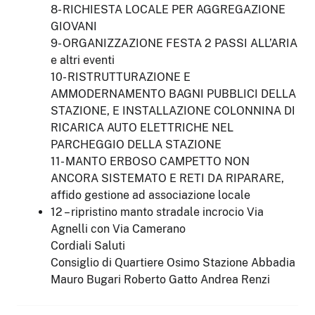
8- RICHIESTA LOCALE PER AGGREGAZIONE
GIOVANI
9- ORGANIZZAZIONE FESTA 2 PASSI ALL’ARIA
e altri eventi
10- RISTRUTTURAZIONE E
AMMODERNAMENTO BAGNI PUBBLICI DELLA
STAZIONE, E INSTALLAZIONE COLONNINA DI
RICARICA AUTO ELETTRICHE NEL
PARCHEGGIO DELLA STAZIONE
11- MANTO ERBOSO CAMPETTO NON
ANCORA SISTEMATO E RETI DA RIPARARE,
affido gestione ad associazione locale
12 – ripristino manto stradale incrocio Via
Agnelli con Via Camerano
Cordiali Saluti
Consiglio di Quartiere Osimo Stazione Abbadia
Mauro Bugari Roberto Gatto Andrea Renzi