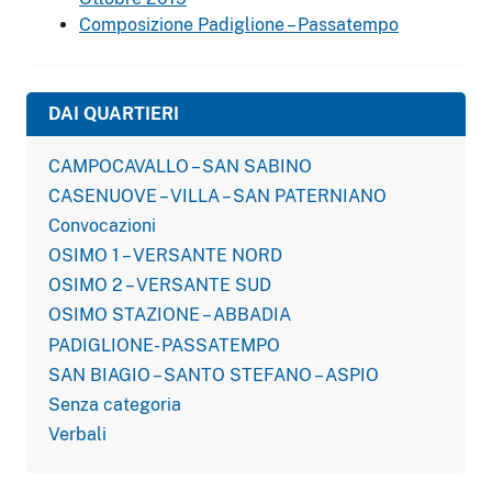
Composizione Padiglione – Passatempo
DAI QUARTIERI
CAMPOCAVALLO – SAN SABINO
CASENUOVE – VILLA – SAN PATERNIANO
Convocazioni
OSIMO 1 – VERSANTE NORD
OSIMO 2 – VERSANTE SUD
OSIMO STAZIONE – ABBADIA
PADIGLIONE- PASSATEMPO
SAN BIAGIO – SANTO STEFANO – ASPIO
Senza categoria
Verbali