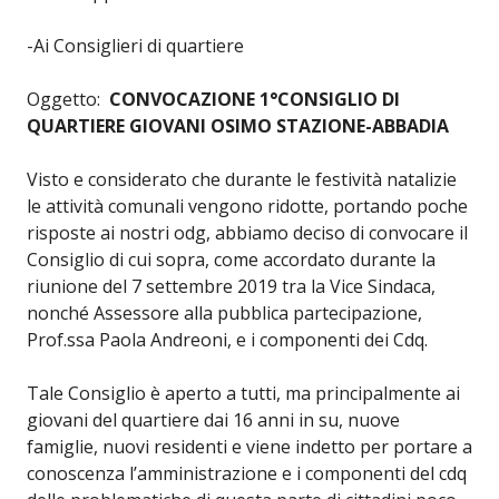
-Ai Consiglieri di quartiere
Oggetto:
CONVOCAZIONE 1°CONSIGLIO DI
QUARTIERE GIOVANI OSIMO STAZIONE-ABBADIA
Visto e considerato che durante le festività natalizie
le attività comunali vengono ridotte, portando poche
risposte ai nostri odg, abbiamo deciso di convocare il
Consiglio di cui sopra, come accordato durante la
riunione del 7 settembre 2019 tra la Vice Sindaca,
nonché Assessore alla pubblica partecipazione,
Prof.ssa Paola Andreoni, e i componenti dei Cdq.
Tale Consiglio è aperto a tutti, ma principalmente ai
giovani del quartiere dai 16 anni in su, nuove
famiglie, nuovi residenti e viene indetto per portare a
conoscenza l’amministrazione e i componenti del cdq