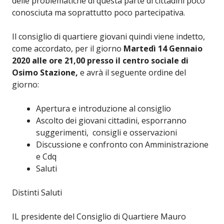
delle problematiche di questa parte di cittadini poco
conosciuta ma soprattutto poco partecipativa.
Il consiglio di quartiere giovani quindi viene indetto,
come accordato, per il giorno
Martedì 14 Gennaio
2020 alle ore 21,00 presso il centro sociale di
Osimo Stazione,
e avrà il seguente ordine del
giorno:
Apertura e introduzione al consiglio
Ascolto dei giovani cittadini, esporranno
suggerimenti, consigli e osservazioni
Discussione e confronto con Amministrazione
e Cdq
Saluti
Distinti Saluti
IL presidente del Consiglio di Quartiere Mauro