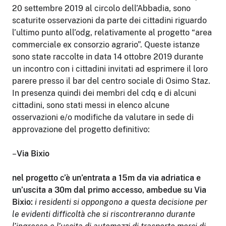
20 settembre 2019 al circolo dell’Abbadia, sono
scaturite osservazioni da parte dei cittadini riguardo
l’ultimo punto all’odg, relativamente al progetto “area
commerciale ex consorzio agrario”. Queste istanze
sono state raccolte in data 14 ottobre 2019 durante
un incontro con i cittadini invitati ad esprimere il loro
parere presso il bar del centro sociale di Osimo Staz.
In presenza quindi dei membri del cdq e di alcuni
cittadini, sono stati messi in elenco alcune
osservazioni e/o modifiche da valutare in sede di
approvazione del progetto definitivo:
–
Via Bixio
nel progetto c’è un’entrata a 15m da via adriatica e
un’uscita a 30m dal primo accesso, ambedue su Via
Bixio:
i residenti si oppongono a questa decisione per
le evidenti difficoltà che si riscontreranno durante