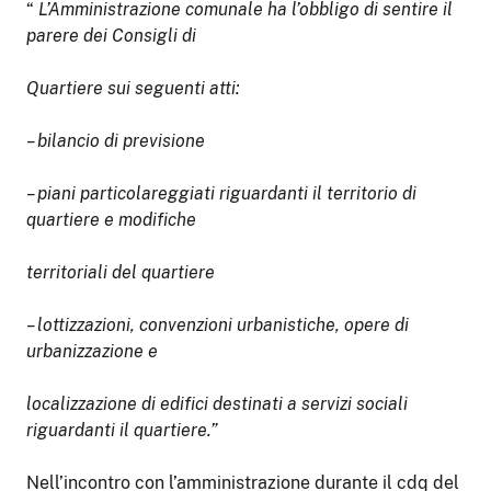
“
L’Amministrazione comunale ha l’obbligo di sentire il
parere dei Consigli di
Quartiere sui seguenti atti:
–
bilancio di previsione
–
piani particolareggiati riguardanti il territorio di
quartiere e modifiche
territoriali del quartiere
–
lottizzazioni, convenzioni urbanistiche, opere di
urbanizzazione e
localizzazione di edifici destinati a servizi sociali
riguardanti il quartiere.”
Nell’incontro con l’amministrazione durante il cdq del