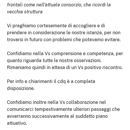
frontali come nell’attuale consorzio, che ricordi la
vecchia struttura
Vi preghiamo cortesemente di accogliere e di
prendere in considerazione le nostre istanze, per non
trovarsi in futuro con problemi che potevamo evitare.
Confidiamo nella Vs comprensione e competenza, per
quanto riguarda tutte le nostre osservazioni.
Rimaniamo quindi in attesa di un Vs positivo riscontro.
Per info e chiarimenti il cdq è a completa
disposizione.
Confidiamo inoltre nella Vs collaborazione nel
comunicarci tempestivamente ulteriori passaggi che
avverranno successivamente al suddetto piano
attuativo.