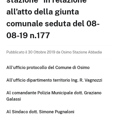
all’atto della giunta
comunale seduta del 08-
08-19 n.177
Pubblicato il
30 Ottobre 2019
da
Osimo Stazione Abbadia
All’ufficio protocollo del Comune di Osimo
All’ufficio dipartimento territorio Ing. R. Vagnozzi
Al comandante Polizia Municipale dott. Graziano
Galassi
Al Sindaco dott. Simone Pugnaloni